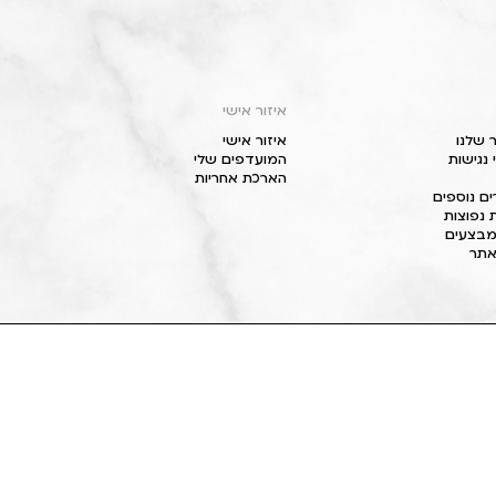
איזור אישי
 שלנו
איזור אישי
נגישות
המועדפים שלי
הארכת אחריות
ם נוספים
 נפוצות
מבצעים
תר