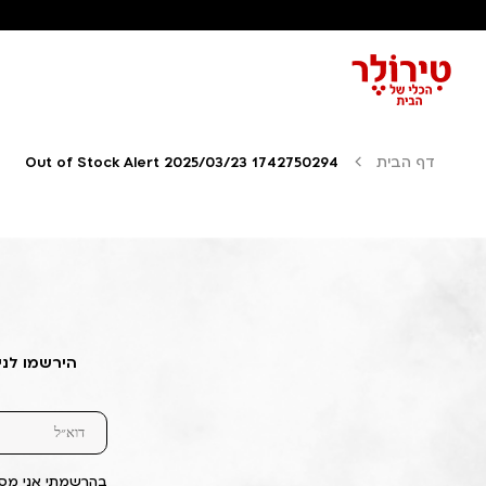
דף הבית
Out of Stock Alert 2025/03/23 1742750294
הירשמו לני
בהרשמתי אני מסכ