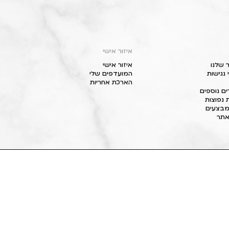
איזור אישי
 שלנו
איזור אישי
נגישות
המועדפים שלי
הארכת אחריות
ם נוספים
 נפוצות
מבצעים
תר