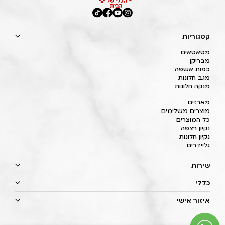
קטגוריות
מטאטאים
מבריקן
כפות אשפה
מגב חלונות
מנקה חלונות
מארזים
מוצרים משלימים
כל המוצרים
נקיון רצפה
נקיון חלונות
גליידרים
שירות
כללי
איזור אישי