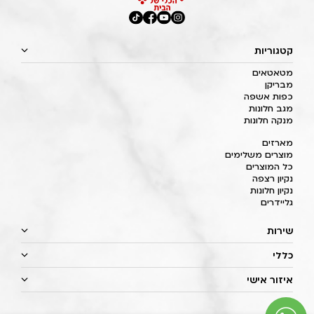
קטגוריות
מטאטאים
מבריקן
כפות אשפה
מגב חלונות
מנקה חלונות
מארזים
מוצרים משלימים
כל המוצרים
נקיון רצפה
נקיון חלונות
גליידרים
שירות
כללי
איזור אישי