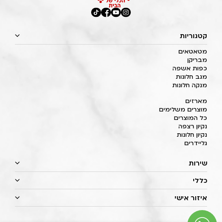
קטגוריות
מטאטאים
מבריקן
כפות אשפה
מגב חלונות
מנקה חלונות
מארזים
מוצרים משלימים
כל המוצרים
נקיון רצפה
נקיון חלונות
גליידרים
שירות
כללי
איזור אישי