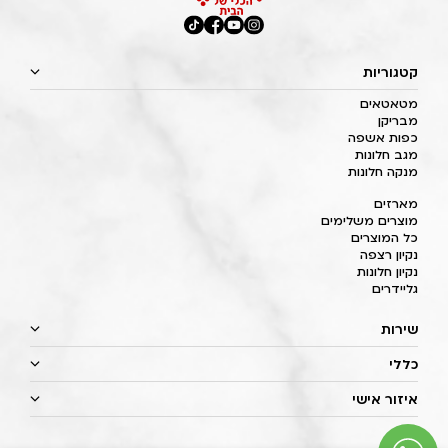
קטגוריות
מטאטאים
מבריקן
כפות אשפה
מגב חלונות
מנקה חלונות
מארזים
מוצרים משלימים
כל המוצרים
נקיון רצפה
נקיון חלונות
גליידרים
שירות
כללי
איזור אישי