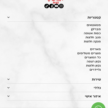
קטגוריות
מטאטאים
מבריקן
כפות אשפה
מגב חלונות
מנקה חלונות
מארזים
מוצרים משלימים
כל המוצרים
נקיון רצפה
נקיון חלונות
גליידרים
שירות
כללי
איזור אישי