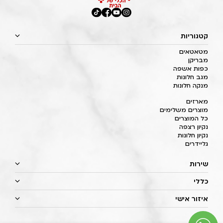
קטגוריות
מטאטאים
מבריקן
כפות אשפה
מגב חלונות
מנקה חלונות
מארזים
מוצרים משלימים
כל המוצרים
נקיון רצפה
נקיון חלונות
גליידרים
שירות
כללי
איזור אישי