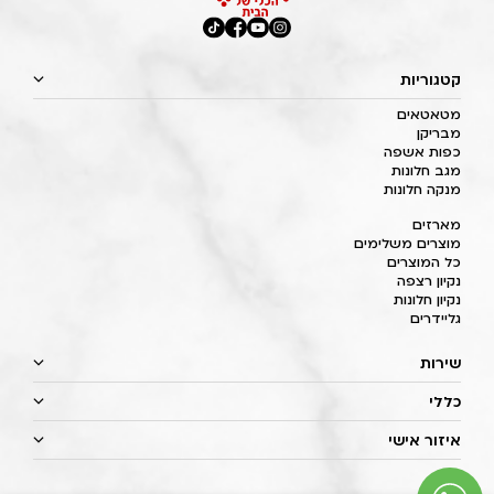
קטגוריות
מטאטאים
מבריקן
כפות אשפה
מגב חלונות
מנקה חלונות
מארזים
מוצרים משלימים
כל המוצרים
נקיון רצפה
נקיון חלונות
גליידרים
שירות
כללי
איזור אישי