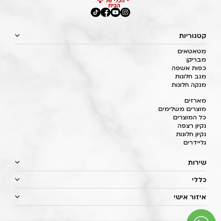
קטגוריות
מטאטאים
מבריקן
כפות אשפה
מגב חלונות
מנקה חלונות
מארזים
מוצרים משלימים
כל המוצרים
נקיון רצפה
נקיון חלונות
גליידרים
שירות
כללי
איזור אישי