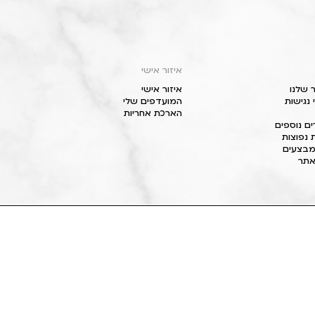
איזור אישי
 שלנו
איזור אישי
נגישות
המועדפים שלי
הארכת אחריות
ם נוספים
 נפוצות
מבצעים
תר