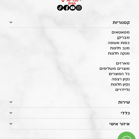
קטגוריות
מטאטאים
מבריקן
כפות אשפה
מגב חלונות
מנקה חלונות
מארזים
מוצרים משלימים
כל המוצרים
נקיון רצפה
נקיון חלונות
גליידרים
שירות
כללי
איזור אישי