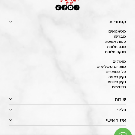
קטגוריות
מטאטאים
מבריקן
כפות אשפה
מגב חלונות
מנקה חלונות
מארזים
מוצרים משלימים
כל המוצרים
נקיון רצפה
נקיון חלונות
גליידרים
שירות
כללי
איזור אישי