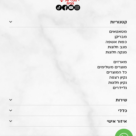
קטגוריות
מטאטאים
מבריקן
כפות אשפה
מגב חלונות
מנקה חלונות
מארזים
מוצרים משלימים
כל המוצרים
נקיון רצפה
נקיון חלונות
גליידרים
שירות
כללי
איזור אישי