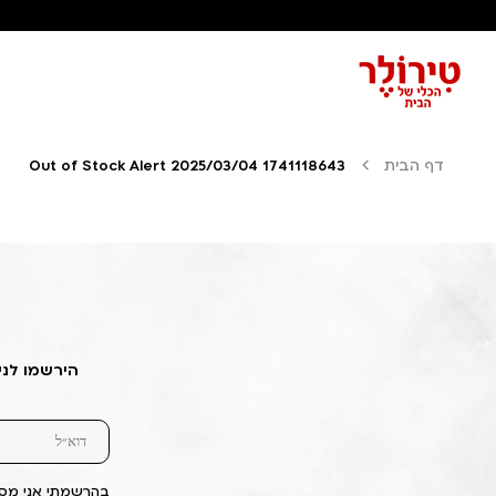
דף הבית
Out of Stock Alert 2025/03/04 1741118643
הירשמו לני
בהרשמתי אני מסכ