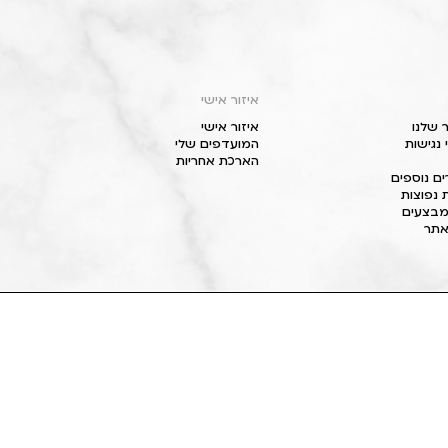
איזור אישי
 שלנו
איזור אישי
נגישות
המועדפים שלי
הארכת אחריות
ם נוספים
 נפוצות
מבצעים
תר