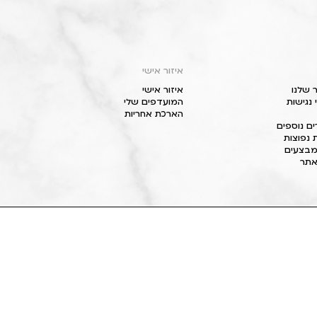
איזור אישי
 שלנו
איזור אישי
נגישות
המועדפים שלי
הארכת אחריות
ם נוספים
 נפוצות
מבצעים
תר