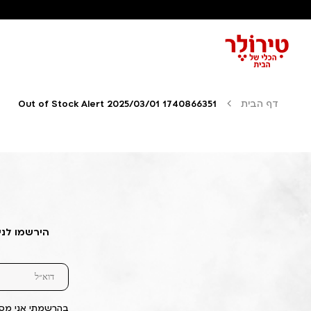
דף הבית
Out of Stock Alert 2025/03/01 1740866351
הירשמו לני
בהרשמתי אני מסכ