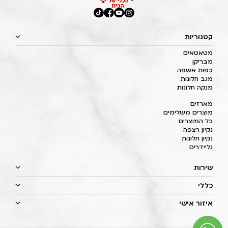
קטגוריות
מטאטאים
מבריקן
כפות אשפה
מגב חלונות
מנקה חלונות
מארזים
מוצרים משלימים
כל המוצרים
נקיון רצפה
נקיון חלונות
גליידרים
שירות
כללי
איזור אישי