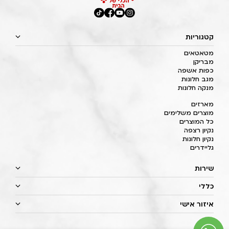
קטגוריות
מטאטאים
מבריקן
כפות אשפה
מגב חלונות
מנקה חלונות
מארזים
מוצרים משלימים
כל המוצרים
נקיון רצפה
נקיון חלונות
גליידרים
שירות
כללי
איזור אישי