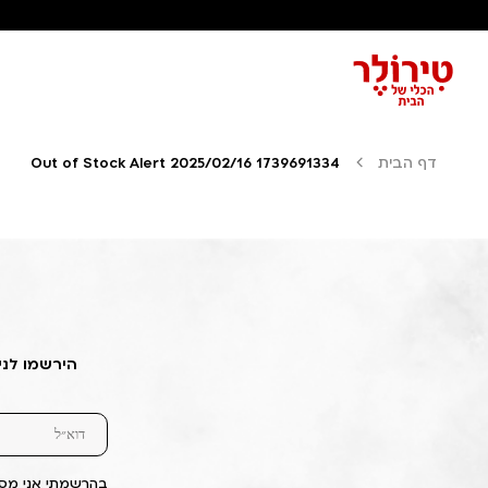
דף הבית
Out of Stock Alert 2025/02/16 1739691334
הירשמו לני
בהרשמתי אני מסכ