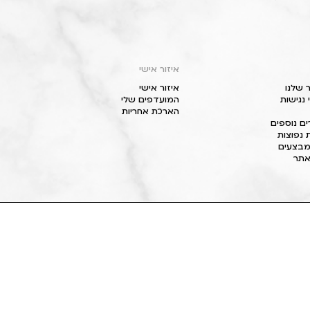
איזור אישי
 שלנו
איזור אישי
נגישות
המועדפים שלי
הארכת אחריות
ם נוספים
 נפוצות
מבצעים
תר