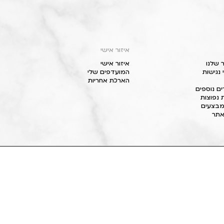
איזור אישי
 שלנו
איזור אישי
נגישות
המועדפים שלי
הארכת אחריות
ם נוספים
 נפוצות
מבצעים
תר