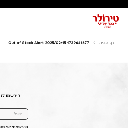
דף הבית
Out of Stock Alert 2025/02/15 1739641677
הירשמו לני
בהרשמתי אני מסכ