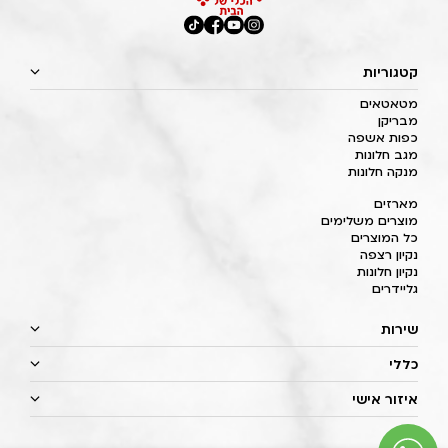
קטגוריות
מטאטאים
מבריקן
כפות אשפה
מגב חלונות
מנקה חלונות
מארזים
מוצרים משלימים
כל המוצרים
נקיון רצפה
נקיון חלונות
גליידרים
שירות
כללי
איזור אישי