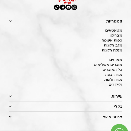
קטגוריות
מטאטאים
מבריקן
כפות אשפה
מגב חלונות
מנקה חלונות
מארזים
מוצרים משלימים
כל המוצרים
נקיון רצפה
נקיון חלונות
גליידרים
שירות
כללי
איזור אישי