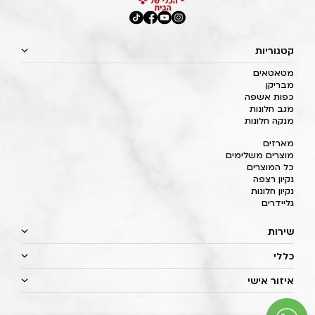
קטגוריות
מטאטאים
מבריקן
כפות אשפה
מגב חלונות
מנקה חלונות
מארזים
מוצרים משלימים
כל המוצרים
נקיון רצפה
נקיון חלונות
גליידרים
שירות
כללי
איזור אישי