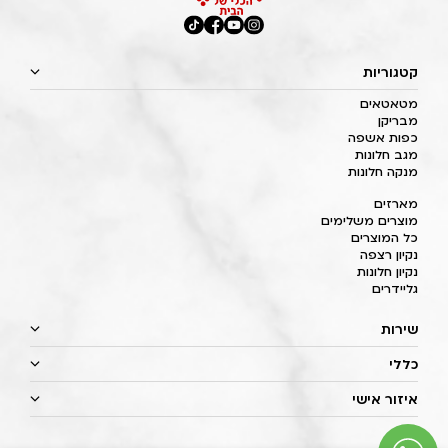
קטגוריות
מטאטאים
מבריקן
כפות אשפה
מגב חלונות
מנקה חלונות
מארזים
מוצרים משלימים
כל המוצרים
נקיון רצפה
נקיון חלונות
גליידרים
שירות
כללי
איזור אישי