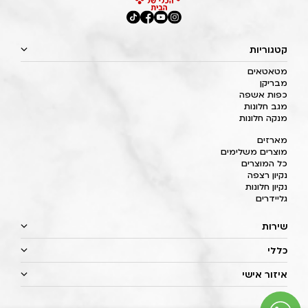
קטגוריות
מטאטאים
מבריקן
כפות אשפה
מגב חלונות
מנקה חלונות
מארזים
מוצרים משלימים
כל המוצרים
נקיון רצפה
נקיון חלונות
גליידרים
שירות
כללי
איזור אישי