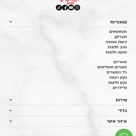
קטגוריות
מטאטאים
מבריקן
כפות אשפה
מגב חלונות
מנקה חלונות
מארזים
מוצרים משלימים
כל המוצרים
נקיון רצפה
נקיון חלונות
גליידרים
שירות
כללי
איזור אישי