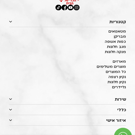
קטגוריות
מטאטאים
מבריקן
כפות אשפה
מגב חלונות
מנקה חלונות
מארזים
מוצרים משלימים
כל המוצרים
נקיון רצפה
נקיון חלונות
גליידרים
שירות
כללי
איזור אישי