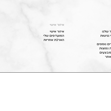
איזור אישי
 שלנו
איזור אישי
נגישות
המועדפים שלי
הארכת אחריות
ם נוספים
 נפוצות
מבצעים
תר