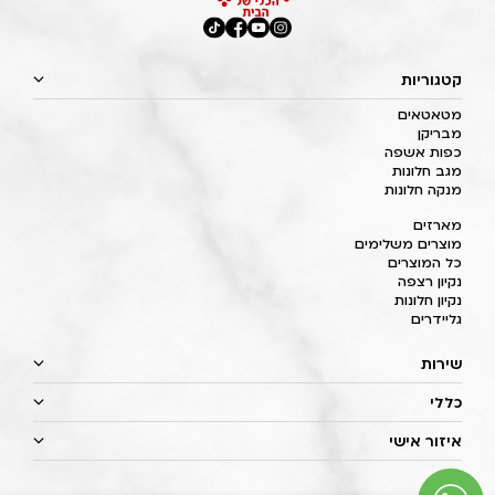
קטגוריות
מטאטאים
מבריקן
כפות אשפה
מגב חלונות
מנקה חלונות
מארזים
מוצרים משלימים
כל המוצרים
נקיון רצפה
נקיון חלונות
גליידרים
שירות
כללי
איזור אישי