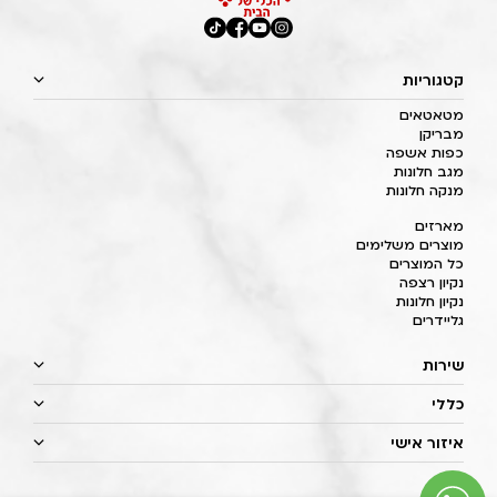
קטגוריות
מטאטאים
מבריקן
כפות אשפה
מגב חלונות
מנקה חלונות
מארזים
מוצרים משלימים
כל המוצרים
נקיון רצפה
נקיון חלונות
גליידרים
שירות
כללי
איזור אישי