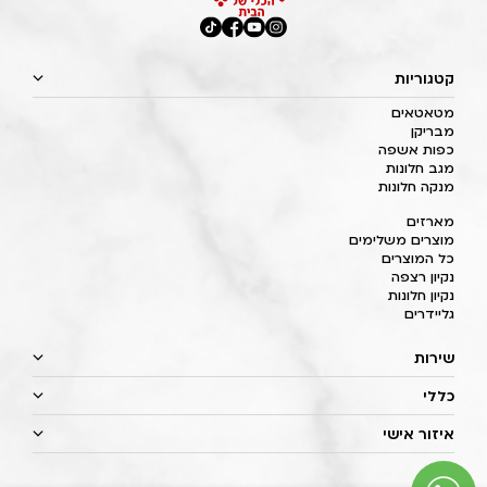
קטגוריות
מטאטאים
מבריקן
כפות אשפה
מגב חלונות
מנקה חלונות
מארזים
מוצרים משלימים
כל המוצרים
נקיון רצפה
נקיון חלונות
גליידרים
שירות
כללי
איזור אישי