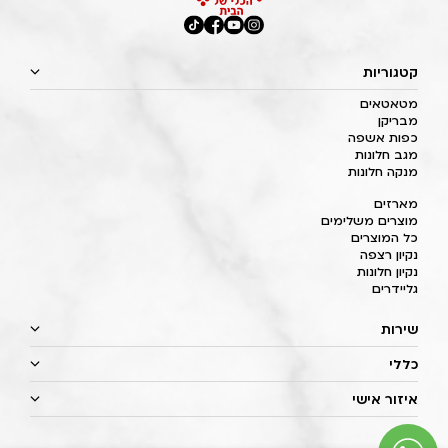
קטגוריות
מטאטאים
מבריקן
כפות אשפה
מגב חלונות
מנקה חלונות
מארזים
מוצרים משלימים
כל המוצרים
נקיון רצפה
נקיון חלונות
גליידרים
שירות
כללי
איזור אישי