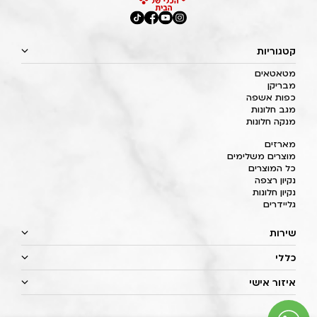
קטגוריות
מטאטאים
מבריקן
כפות אשפה
מגב חלונות
מנקה חלונות
מארזים
מוצרים משלימים
כל המוצרים
נקיון רצפה
נקיון חלונות
גליידרים
שירות
כללי
איזור אישי