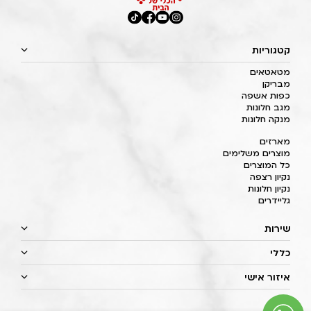
קטגוריות
מטאטאים
מבריקן
כפות אשפה
מגב חלונות
מנקה חלונות
מארזים
מוצרים משלימים
כל המוצרים
נקיון רצפה
נקיון חלונות
גליידרים
שירות
כללי
איזור אישי