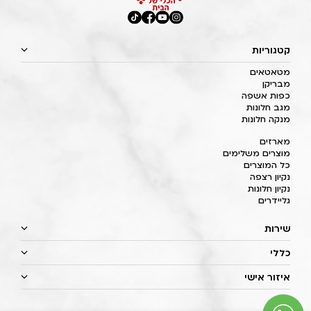
קטגוריות
מטאטאים
מבריקן
כפות אשפה
מגב חלונות
מנקה חלונות
מארזים
מוצרים משלימים
כל המוצרים
נקיון רצפה
נקיון חלונות
גליידרים
שירות
כללי
איזור אישי