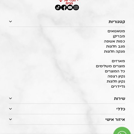
קטגוריות
מטאטאים
מבריקן
כפות אשפה
מגב חלונות
מנקה חלונות
מארזים
מוצרים משלימים
כל המוצרים
נקיון רצפה
נקיון חלונות
גליידרים
שירות
כללי
איזור אישי