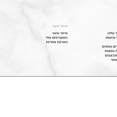
איזור אישי
 שלנו
איזור אישי
נגישות
המועדפים שלי
הארכת אחריות
ם נוספים
 נפוצות
מבצעים
תר