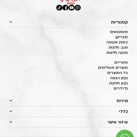
קטגוריות
מטאטאים
מבריקן
כפות אשפה
מגב חלונות
מנקה חלונות
מארזים
מוצרים משלימים
כל המוצרים
נקיון רצפה
נקיון חלונות
גליידרים
שירות
כללי
איזור אישי