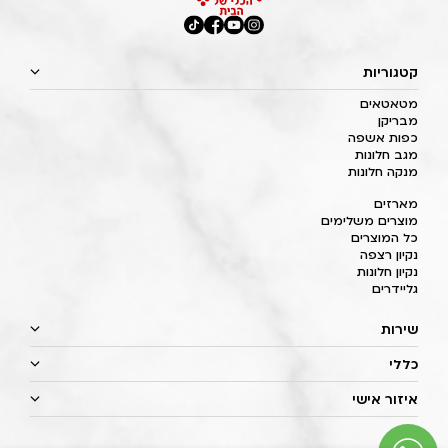
קטגוריות
מטאטאים
מבריקן
כפות אשפה
מגב חלונות
מנקה חלונות
מארזים
מוצרים משלימים
כל המוצרים
נקיון רצפה
נקיון חלונות
גליידרים
שירות
כללי
איזור אישי