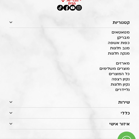
קטגוריות
מטאטאים
מבריקן
כפות אשפה
מגב חלונות
מנקה חלונות
מארזים
מוצרים משלימים
כל המוצרים
נקיון רצפה
נקיון חלונות
גליידרים
שירות
כללי
איזור אישי