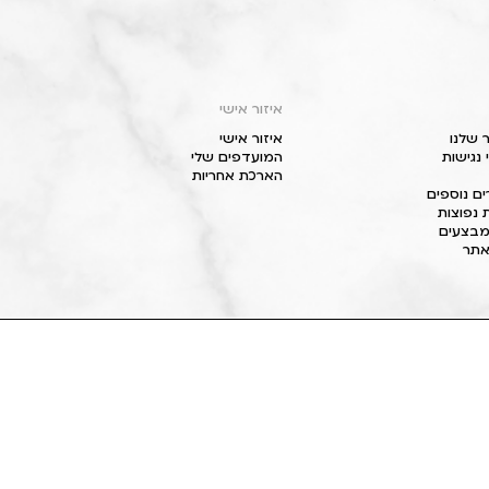
איזור אישי
 שלנו
איזור אישי
נגישות
המועדפים שלי
הארכת אחריות
ם נוספים
 נפוצות
מבצעים
תר