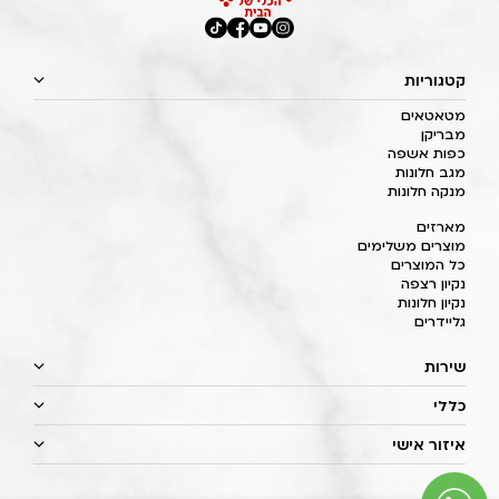
קטגוריות
מטאטאים
מבריקן
כפות אשפה
מגב חלונות
מנקה חלונות
מארזים
מוצרים משלימים
כל המוצרים
נקיון רצפה
נקיון חלונות
גליידרים
שירות
כללי
איזור אישי