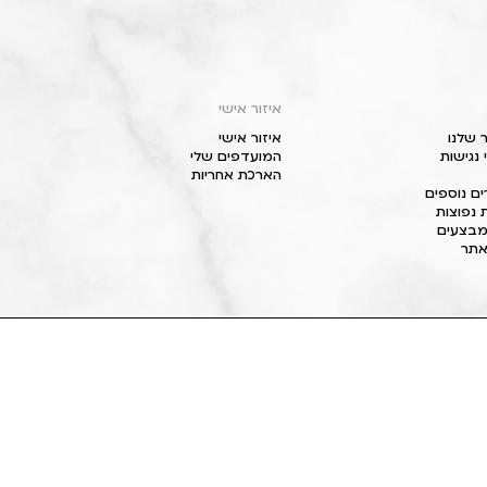
איזור אישי
 שלנו
איזור אישי
נגישות
המועדפים שלי
הארכת אחריות
ם נוספים
 נפוצות
מבצעים
תר