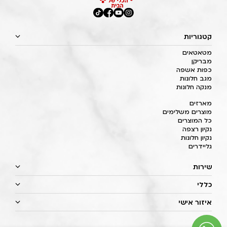
קטגוריות
מטאטאים
מבריקן
כפות אשפה
מגב חלונות
מנקה חלונות
מארזים
מוצרים משלימים
כל המוצרים
נקיון רצפה
נקיון חלונות
גליידרים
שירות
כללי
איזור אישי