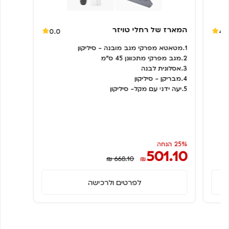
המארז של רחלי טויזר
0.0
4.
1.מטאטא מפרקי מגב מובנה - סיליקון
2.מגב מפרקי מתכוונן 45 ס"מ
3.אסלונית לבנה
4.מבריקן - סיליקון
5.יעה ידני עם מקל- סיליקון
25% הנחה
501.10
₪ 668.10
₪
לפרטים ולרכישה