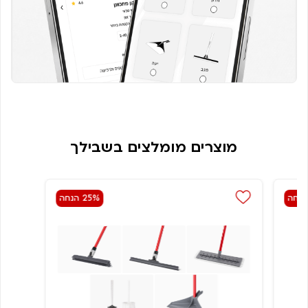
מוצרים מומלצים בשבילך
25% הנחה