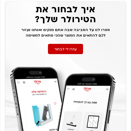
איך לבחור את
הטירולר שלך?
ספרו לנו על הסביבה שבה אתם מנקים ואנחנו נעזור
לכם להתאים את המוצר שהכי מתאים למשימה
עזרו לי לבחור