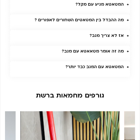
המטאטא מגיע עם מקל?
מה ההבדל בין המטאטים השחורים לאפורים ?
אז לא צריך מגב?
מה זה אומר מטאאטא עם מגב?
המטאטא עם המגב כבד יותר?
גורפים מחמאות ברשת