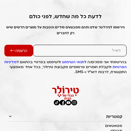
לדעת כל מה שחדש, לפני כולם
הירשמו לניוזלטר שלנו ותהנו ממבצעים סודיים והטבות על מוצרים חדשים שיש
רק לחברים
הרשמה
בהרשמתי אני מסכים/ה ל
תנאי השימוש
ולשימוש בפרטיי בהתאם ל
מדיניות
הפרטיות
ולקבלת חומרים פרסומיים מקבוצת טירולר, בכל אחד מאמצעי
התקשורת, לרבות דוא"ל ו-SMS.
קטגוריות
מטאטאים
מבריקן