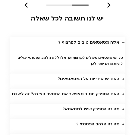
יש לנו תשובה לכל שאלה
איזה מטאטאים טובים לקרצוף ?
כל המטאטאים מעולים לקרצוף אך אלו ללא הלהב הפטנטי יכולים
להיות נוחים יותר לכך
האם יש אחריות על המטאטאים?
האם המפרק תמיד מאפשר את התנועה הצידה? זה לא נח
מה זה המפרק שיש למטאטא?
מה זה הלהב הפטנטי ?