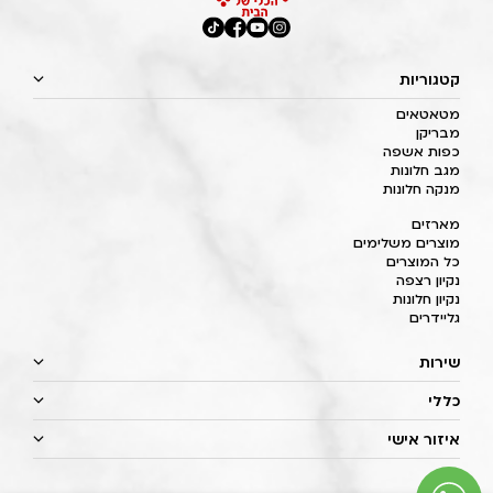
קטגוריות
מטאטאים
מבריקן
כפות אשפה
מגב חלונות
מנקה חלונות
מארזים
מוצרים משלימים
כל המוצרים
נקיון רצפה
נקיון חלונות
גליידרים
שירות
כללי
איזור אישי