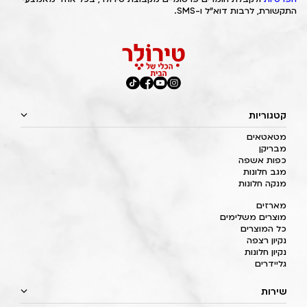
התקשורת, לרבות דוא"ל ו-SMS.
קטגוריות
מטאטאים
מבריקן
כפות אשפה
מגב חלונות
מנקה חלונות
מארזים
מוצרים משלימים
כל המוצרים
נקיון רצפה
נקיון חלונות
גליידרים
שירות